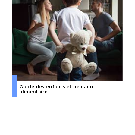
Garde des enfants et pension
alimentaire