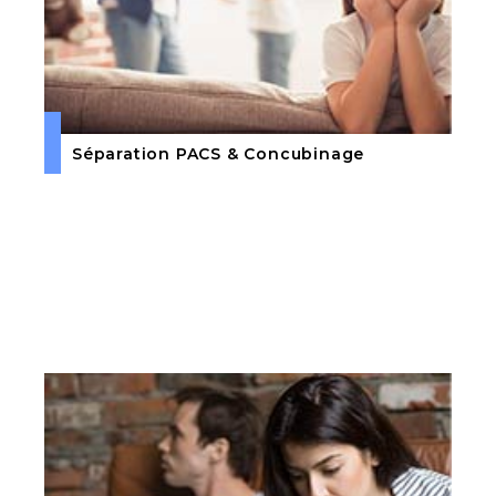
Séparation PACS & Concubinage