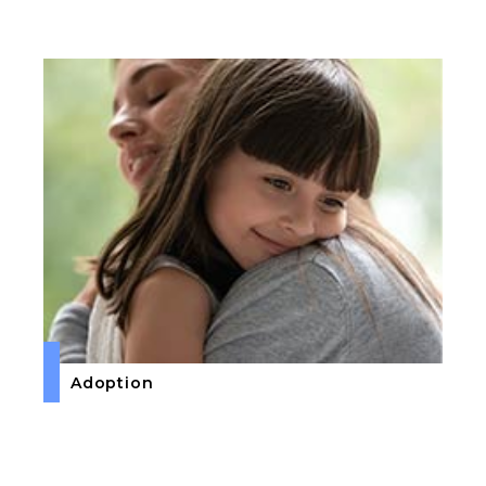
Adoption