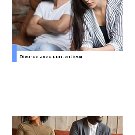
Divorce avec contentieux