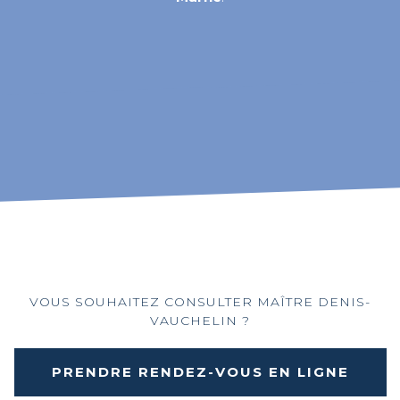
VOUS SOUHAITEZ CONSULTER MAÎTRE DENIS-
VAUCHELIN ?
PRENDRE RENDEZ-VOUS EN LIGNE