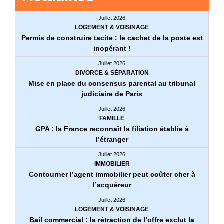
Juillet 2026
LOGEMENT & VOISINAGE
Permis de construire tacite : le cachet de la poste est
inopérant !
Juillet 2026
DIVORCE & SÉPARATION
Mise en place du consensus parental au tribunal
judiciaire de Paris
Juillet 2026
FAMILLE
GPA : la France reconnaît la filiation établie à
l’étranger
Juillet 2026
IMMOBILIER
Contourner l’agent immobilier peut coûter cher à
l’acquéreur
Juillet 2026
LOGEMENT & VOISINAGE
Bail commercial : la rétraction de l’offre exclut la