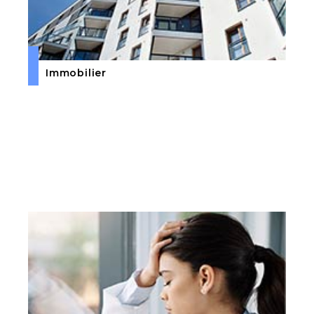
Immobilier