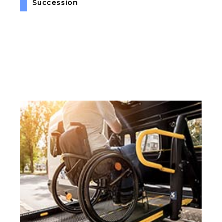
Succession