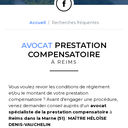
Accueil
Recherches fréquentes
PRESTATION
AVOCAT
COMPENSATOIRE
À REIMS
Vous voulez revoir les conditions de règlement
et/ou le montant de votre prestation
compensatoire ? Avant d’engager une procédure,
venez demander conseil auprès d’un
avocat
spécialiste de la prestation compensatoire
à
Reims dans la Marne (51)
:
MAÎTRE HÉLOÏSE
DENIS-VAUCHELIN
.