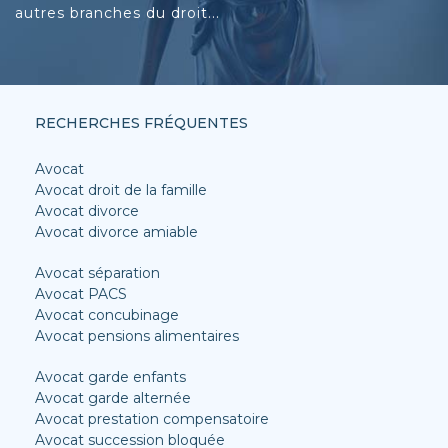
autres branches du droit...
RECHERCHES FRÉQUENTES
Avocat
Avocat droit de la famille
Avocat divorce
Avocat divorce amiable
Avocat séparation
Avocat PACS
Avocat concubinage
Avocat pensions alimentaires
Avocat garde enfants
Avocat garde alternée
Avocat prestation compensatoire
Avocat succession bloquée