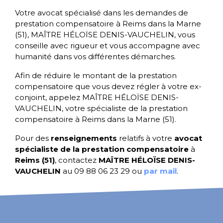
Votre avocat spécialisé dans les demandes de
prestation compensatoire à Reims dans la Marne
(51), MAÎTRE HÉLOÏSE DENIS-VAUCHELIN, vous
conseille avec rigueur et vous accompagne avec
humanité dans vos différentes démarches.
Afin de réduire le montant de la prestation
compensatoire que vous devez régler à votre ex-
conjoint, appelez MAÎTRE HÉLOÏSE DENIS-
VAUCHELIN, votre spécialiste de la prestation
compensatoire à Reims dans la Marne (51).
Pour des
renseignements
relatifs à votre
avocat
spécialiste de la prestation compensatoire
à
Reims (51)
, contactez
MAÎTRE HÉLOÏSE DENIS-
VAUCHELIN
au 09 88 06 23 29 ou
par mail
.