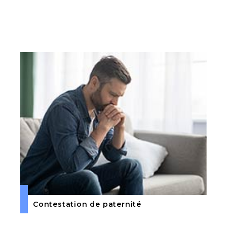
Contestation de paternité