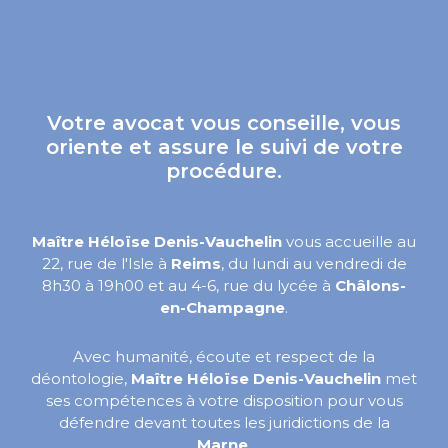
Votre avocat vous conseille, vous
oriente et assure le suivi de votre
procédure.
Maître Héloïse Denis-Vauchelin
vous accueille au
22, rue de l'Isle à
Reims
, du lundi au vendredi de
8h30 à 19h00 et au 4-6, rue du lycée à
Châlons-
en-Champagne
.
Avec humanité, écoute et respect de la
déontologie,
Maître Héloïse Denis-Vauchelin
met
ses compétences à votre disposition pour vous
défendre devant toutes les juridictions de la
Marne
.