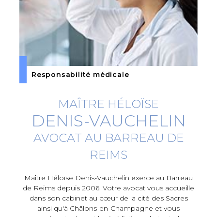
Responsabilité médicale
MAÎTRE HÉLOÏSE
DENIS-VAUCHELIN
AVOCAT AU BARREAU DE
REIMS
Maître Héloïse Denis-Vauchelin exerce au Barreau
de Reims depuis 2006. Votre avocat vous accueille
dans son cabinet au cœur de la cité des Sacres
ainsi qu'à Châlons-en-Champagne et vous