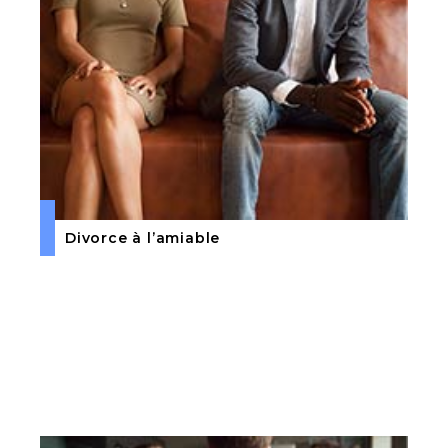
Divorce à l’amiable