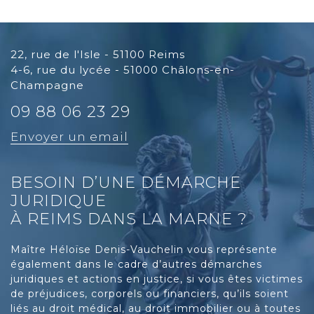
22, rue de l'Isle - 51100 Reims
4-6, rue du lycée - 51000 Châlons-en-
Champagne
09 88 06 23 29
Envoyer un email
BESOIN D’UNE DÉMARCHE
JURIDIQUE
À REIMS DANS LA MARNE ?
Maître Héloïse Denis-Vauchelin vous représente
également dans le cadre d’autres démarches
juridiques et actions en justice, si vous êtes victimes
de préjudices, corporels ou financiers, qu’ils soient
liés au droit médical, au droit immobilier ou à toutes