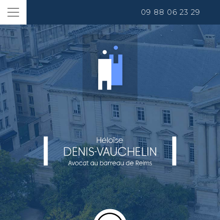
09 88 06 23 29