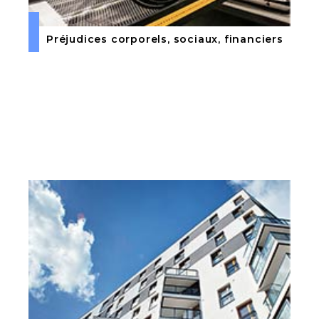
Préjudices corporels, sociaux, financiers